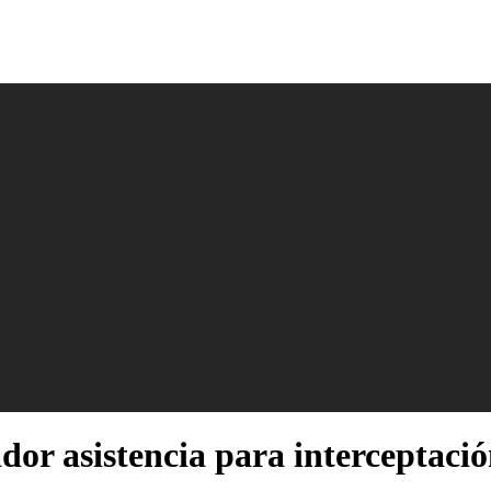
or asistencia para interceptació