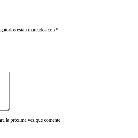
gatorios están marcados con
*
ara la próxima vez que comente.