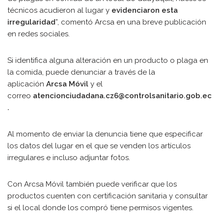
técnicos acudieron al lugar y
evidenciaron esta
irregularidad
”, comentó Arcsa en una breve publicación
en redes sociales.
Si identifica alguna alteración en un producto o plaga en
la comida, puede denunciar a través de la
aplicación
Arcsa Móvil
y el
correo
atencionciudadana.cz6@controlsanitario.gob.ec
.
Al momento de enviar la denuncia tiene que especificar
los datos del lugar en el que se venden los artículos
irregulares e incluso adjuntar fotos.
Con Arcsa Móvil también puede verificar que los
productos cuenten con certificación sanitaria y consultar
si el local donde los compró tiene permisos vigentes.