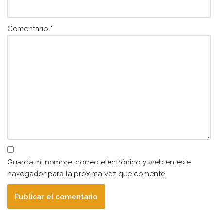
Comentario
*
Guarda mi nombre, correo electrónico y web en este
navegador para la próxima vez que comente.