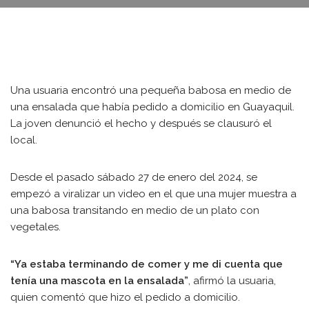
Una usuaria encontró una pequeña babosa en medio de
una ensalada que había pedido a domicilio en Guayaquil.
La joven denunció el hecho y después se clausuró el
local.
Desde el pasado sábado 27 de enero del 2024, se
empezó a viralizar un video en el que una mujer muestra a
una babosa transitando en medio de un plato con
vegetales.
“Ya estaba terminando de comer y me di cuenta que
tenía una mascota en la ensalada”
, afirmó la usuaria,
quien comentó que hizo el pedido a domicilio.