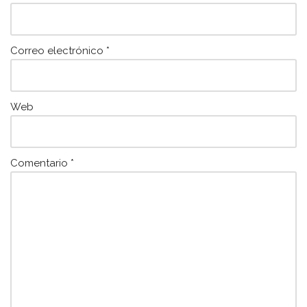
Correo electrónico
*
Web
Comentario
*