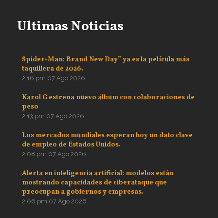
Ultimas Noticias
Spider-Man: Brand New Day” ya es la película más
taquillera de 2026.
2:16 pm
07 Ago 2026
Karol G estrena nuevo álbum con colaboraciones de
peso
2:13 pm
07 Ago 2026
Los mercados mundiales esperan hoy un dato clave
de empleo de Estados Unidos.
2:08 pm
07 Ago 2026
Alerta en inteligencia artificial: modelos están
mostrando capacidades de ciberataque que
preocupan a gobiernos y empresas.
2:06 pm
07 Ago 2026