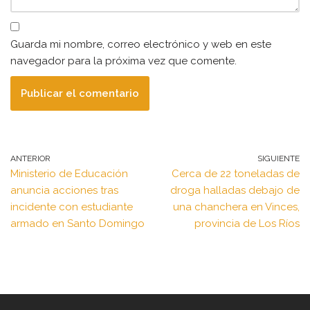
Guarda mi nombre, correo electrónico y web en este
navegador para la próxima vez que comente.
ANTERIOR
SIGUIENTE
Ministerio de Educación
Cerca de 22 toneladas de
anuncia acciones tras
droga halladas debajo de
incidente con estudiante
una chanchera en Vinces,
armado en Santo Domingo
provincia de Los Ríos