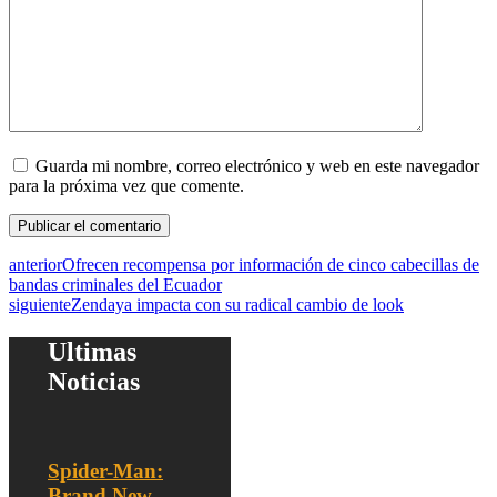
Guarda mi nombre, correo electrónico y web en este navegador
para la próxima vez que comente.
anterior
Ofrecen recompensa por información de cinco cabecillas de
bandas criminales del Ecuador
siguiente
Zendaya impacta con su radical cambio de look
Ultimas
Noticias
Spider-Man:
Brand New