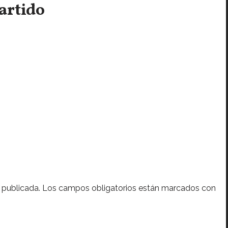
artido
 publicada.
Los campos obligatorios están marcados con