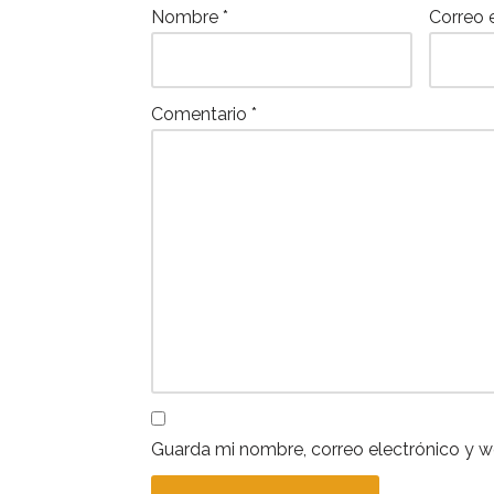
Nombre
*
Correo 
Comentario
*
Guarda mi nombre, correo electrónico y 