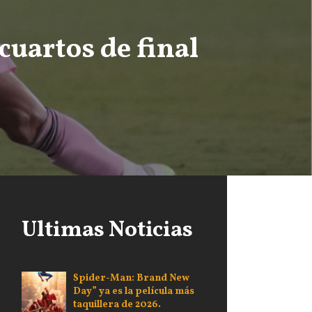
cuartos de final
Ultimas Noticias
Spider-Man: Brand New
Day” ya es la película más
taquillera de 2026.