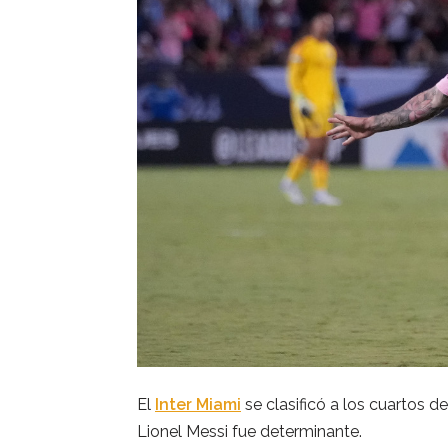
El
Inter Miami
se clasificó a los cuartos d
Lionel Messi fue determinante.