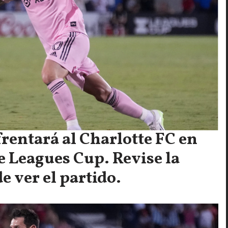
frentará al Charlotte FC en
de Leagues Cup. Revise la
e ver el partido.