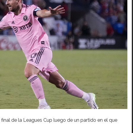
e final de la Leagues Cup luego de un partido en el que