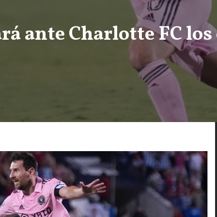
rá ante Charlotte FC los 