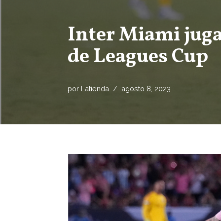
Inter Miami juga
de Leagues Cup
por
Latienda
agosto 8, 2023