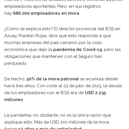
empleadores aportantes. Pero, en sus registros
hay
686.000 empleadores en mora
.
¿Cómo se explica esto? El director provincial del IESS en
Azuay, Franklin Rojas, dice que esto responde a que
muchas empresas del país cerraron por la crisis
económica que dejó la
pandemia de Covid-19
, pero las
obligaciones que mantienen con el Seguro han
perdurado.
De hecho,
50% de la mora patronal
se acumula desde
hace tres años. Con corte al 23 de julio de 2023, la deuda
de los empleadores con el IESS era de
USD 2.235
millones
.
La pandemia, no obstante, no es la única razón que
explique esto. Más de USD 200 millones de la mora