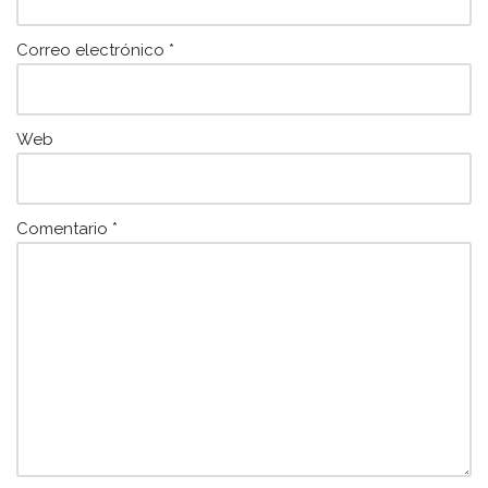
Correo electrónico
*
Web
Comentario
*