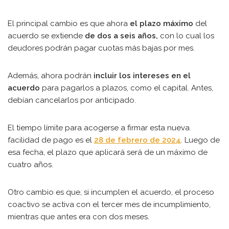
El principal cambio es que ahora
el plazo máximo
del
acuerdo se extiende
de dos a seis años,
con lo cual los
deudores podrán pagar cuotas más bajas por mes.
Además, ahora podrán
incluir los intereses en el
acuerdo
para pagarlos a plazos, como el capital. Antes,
debían cancelarlos por anticipado.
El tiempo límite para acogerse a firmar esta nueva
facilidad de pago es el
28 de febrero de 2024
. Luego de
esa fecha, el plazo que aplicará será de un máximo de
cuatro años.
Otro cambio es que, si incumplen el acuerdo, el proceso
coactivo se activa con el tercer mes de incumplimiento,
mientras que antes era con dos meses.