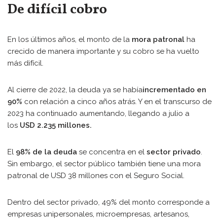
De difícil cobro
En los últimos años, el monto de la
mora patronal
ha
crecido de manera importante y su cobro se ha vuelto
más difícil.
Al cierre de 2022, la deuda ya se había
incrementado en
90%
con relación a cinco años atrás. Y en el transcurso de
2023 ha continuado aumentando, llegando a julio a
los
USD 2.235 millones.
El
98% de la deuda
se concentra en el
sector privado
.
Sin embargo, el sector público también tiene una mora
patronal de USD 38 millones con el Seguro Social.
Dentro del sector privado, 49% del monto corresponde a
empresas unipersonales, microempresas, artesanos,