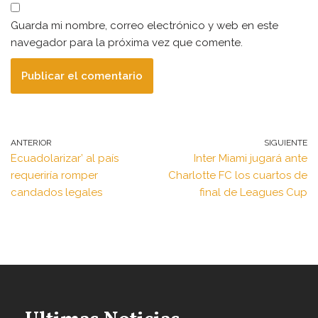
Guarda mi nombre, correo electrónico y web en este
navegador para la próxima vez que comente.
ANTERIOR
SIGUIENTE
Ecuadolarizar’ al país
Inter Miami jugará ante
requeriría romper
Charlotte FC los cuartos de
candados legales
final de Leagues Cup