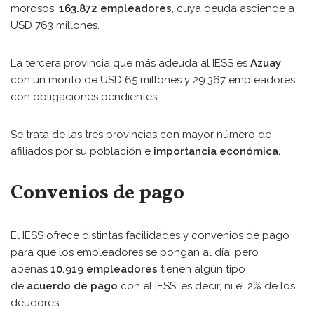
morosos:
163.872 empleadores
, cuya deuda asciende a
USD 763 millones.
La tercera provincia que más adeuda al IESS es
Azuay
,
con un monto de USD 65 millones y 29.367 empleadores
con obligaciones pendientes.
Se trata de las tres provincias con mayor número de
afiliados por su población e
importancia económica.
Convenios de pago
El IESS ofrece distintas facilidades y convenios de pago
para que los empleadores se pongan al día, pero
apenas
10.919 empleadores
tienen algún tipo
de
acuerdo de pago
con el IESS, es decir, ni el 2% de los
deudores.