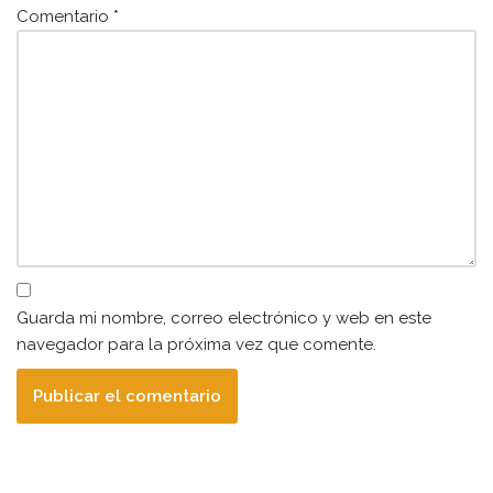
Comentario
*
Guarda mi nombre, correo electrónico y web en este
navegador para la próxima vez que comente.