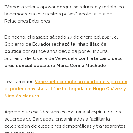
“Vamos a velar y apoyar porque se refuerce y fortalezca
la democracia en nuestros países”, acotó la jefa de
Relaciones Exteriores.
De hecho, el pasado sábado 27 de enero del 2024, el
Gobierno de Ecuador
rechazó la inhabilitación
política
por quince años decidida por el Tribunal
Supremo de Justicia de Venezuela
contra la candidata
presidencial opositora María Corina Machado
.
Lea también:
Venezuela cumple un cuarto de siglo con
el poder chavista: así fue la llegada de Hugo Chávez y
Nicolás Maduro
Agregó que esa “decisión es contraria al espíritu de los
acuerdos de Barbados, encaminados a facilitar la
celebración de elecciones democráticas y transparentes