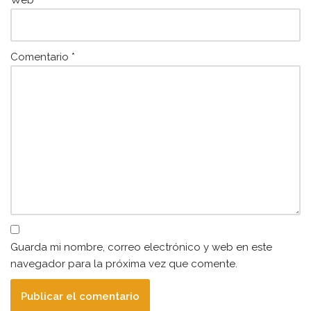
Web
Comentario
*
Guarda mi nombre, correo electrónico y web en este
navegador para la próxima vez que comente.