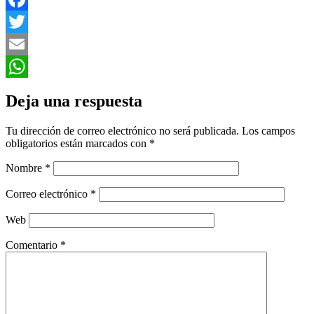
Facebook
Twitter
Email
WhatsApp
Deja una respuesta
Tu dirección de correo electrónico no será publicada.
Los campos
obligatorios están marcados con
*
Nombre
*
Correo electrónico
*
Web
Comentario
*