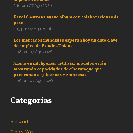
2:16 pm
07 Ago 2026
Karol G estrena nuevo álbum con colaboraciones de
peso
2:13 pm
07 Ago 2026
Los mercados mundiales esperan hoy un dato clave
de empleo de Estados Unidos.
2:08 pm
07 Ago 2026
Alerta en inteligencia artificial: modelos están
mostrando capacidades de ciberataque que
preocupan a gobiernos y empresas.
2:06 pm
07 Ago 2026
Categorías
Actualidad
Cine y Más