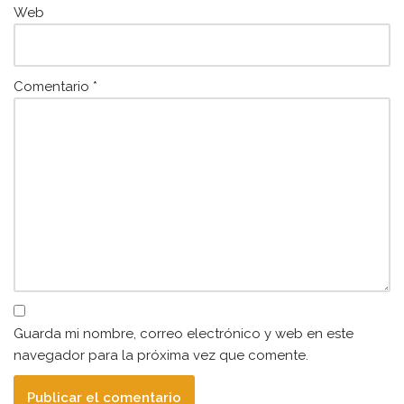
Web
Comentario
*
Guarda mi nombre, correo electrónico y web en este
navegador para la próxima vez que comente.