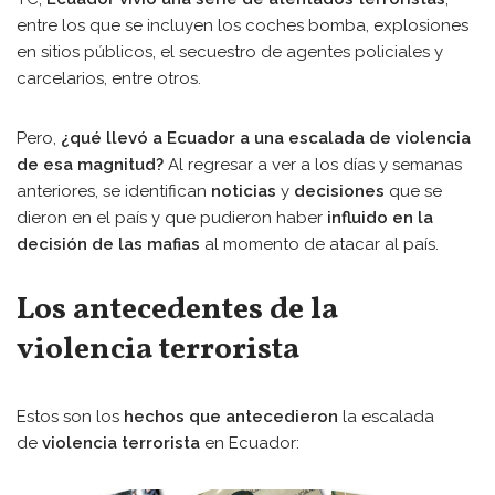
entre los que se incluyen los coches bomba, explosiones
en sitios públicos, el secuestro de agentes policiales y
carcelarios, entre otros.
Pero,
¿qué llevó a Ecuador a una escalada de violencia
de esa magnitud?
Al regresar a ver a los días y semanas
anteriores, se identifican
noticias
y
decisiones
que se
dieron en el país y que pudieron haber
influido en la
decisión de las mafias
al momento de atacar al país.
Los antecedentes de la
violencia terrorista
Estos son los
hechos que antecedieron
la escalada
de
violencia terrorista
en Ecuador: