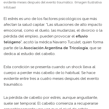
evidente meses después del evento traumático. (Imagen Ilustrativa
Infobae)
El estrés es uno de los factores psicológicos que más
afectan la salud capilar. “Las situaciones de alto impacto
emocional, como el duelo, las mudanzas, el divorcio o la
pérdida del empleo, pueden provocar el
efluvio
telógeno
”, acotó la médica Navarro Tuculet, quien forma
parte de la
Asociación Argentina de Tricología
, que se
dedica al estudio del cabello.
Esta condición se presenta cuando un shock lleva al
cuerpo a perder más cabello de lo habitual. Se hace
evidente entre tres a cuatro meses después del evento
traumático.
La pérdida de cabello por estrés, aunque angustiante,
suele ser temporal. El cabello comienza a recuperarse