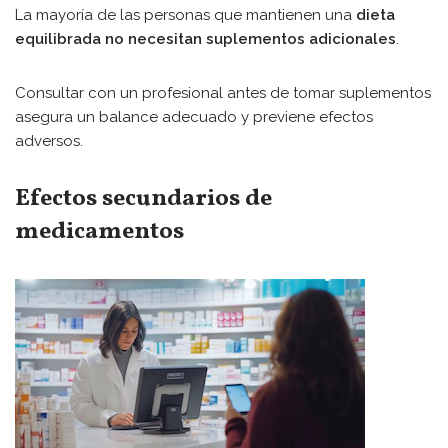
La mayoría de las personas que mantienen una
dieta
equilibrada no necesitan suplementos adicionales
.
Consultar con un profesional antes de tomar suplementos
asegura un balance adecuado y previene efectos
adversos.
Efectos secundarios de
medicamentos