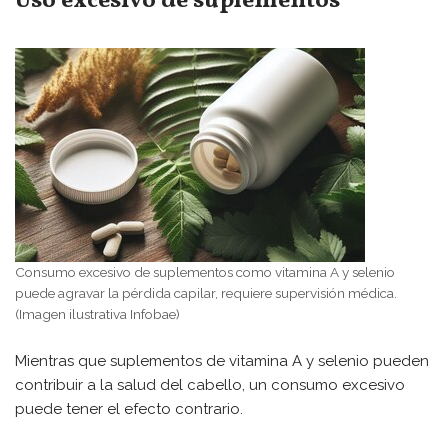
Uso excesivo de suplementos
Consumo excesivo de suplementos como vitamina A y selenio
puede agravar la pérdida capilar, requiere supervisión médica.
(Imagen ilustrativa Infobae)
Mientras que suplementos de vitamina A y selenio pueden
contribuir a la salud del cabello, un consumo excesivo
puede tener el efecto contrario.