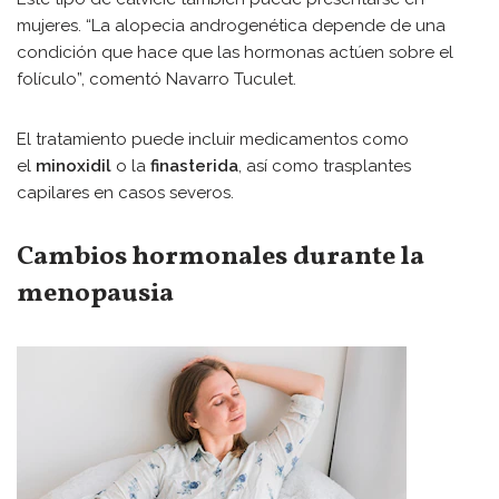
mujeres. “La alopecia androgenética depende de una
condición que hace que las hormonas actúen sobre el
folículo”, comentó Navarro Tuculet.
El tratamiento puede incluir medicamentos como
el
minoxidil
o la
finasterida
, así como trasplantes
capilares en casos severos.
Cambios hormonales durante la
menopausia