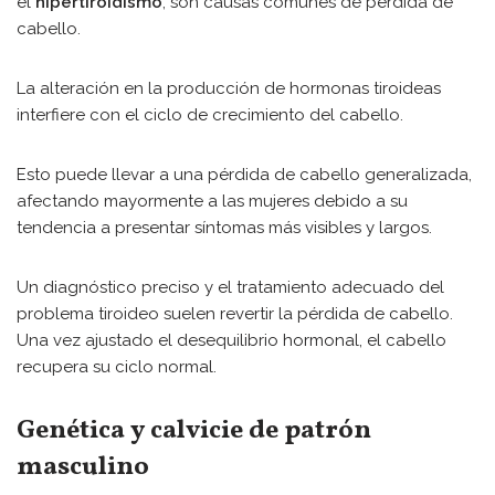
el
hipertiroidismo
, son causas comunes de pérdida de
cabello.
La alteración en la producción de hormonas tiroideas
interfiere con el ciclo de crecimiento del cabello.
Esto puede llevar a una pérdida de cabello generalizada,
afectando mayormente a las mujeres debido a su
tendencia a presentar síntomas más visibles y largos.
Un diagnóstico preciso y el tratamiento adecuado del
problema tiroideo suelen revertir la pérdida de cabello.
Una vez ajustado el desequilibrio hormonal, el cabello
recupera su ciclo normal.
Genética y calvicie de patrón
masculino