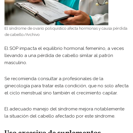
El síndrome de ovario poliquístico afecta hormonas y causa pérdida
de cabello/Archivo
El SOP impacta el equilibrio hormonal femenino, a veces
llevando a una pérdida de cabello similar al patrón
masculino.
Se recomienda consultar a profesionales de la
ginecología para tratar esta condición, que no solo afecta
el ciclo menstrual sino también el crecimiento capilar.
El adecuado manejo del síndrome mejora notablemente
la situación del cabello afectado por este síndrome.