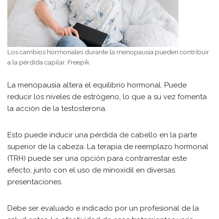
Los cambios hormonales durante la menopausia pueden contribuir
a la pérdida capilar. Freepik
La menopausia altera el equilibrio hormonal. Puede
reducir los niveles de estrógeno, lo que a su vez fomenta
la acción de la testosterona.
Esto puede inducir una pérdida de cabello en la parte
superior de la cabeza. La terapia de reemplazo hormonal
(TRH) puede ser una opción para contrarrestar este
efecto, junto con el uso de minoxidil en diversas
presentaciones.
Debe ser evaluado e indicado por un profesional de la