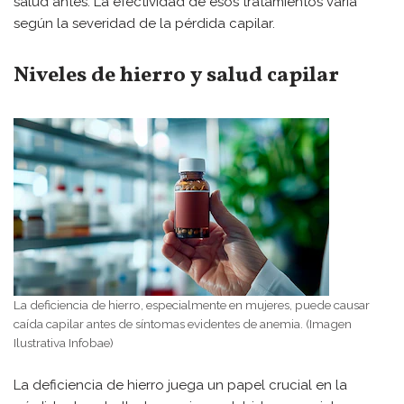
salud antes. La efectividad de esos tratamientos varía
según la severidad de la pérdida capilar.
Niveles de hierro y salud capilar
La deficiencia de hierro, especialmente en mujeres, puede causar
caída capilar antes de síntomas evidentes de anemia. (Imagen
Ilustrativa Infobae)
La deficiencia de hierro juega un papel crucial en la