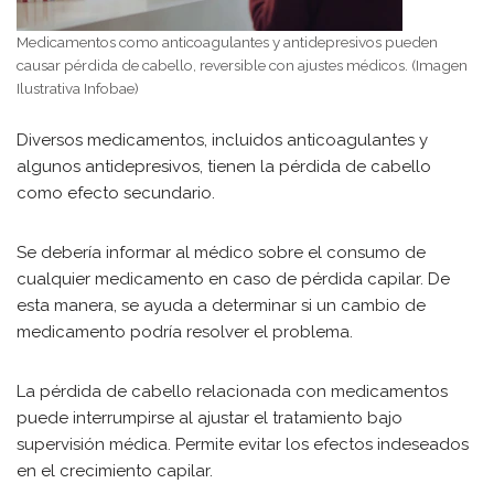
Medicamentos como anticoagulantes y antidepresivos pueden
causar pérdida de cabello, reversible con ajustes médicos. (Imagen
Ilustrativa Infobae)
Diversos medicamentos, incluidos anticoagulantes y
algunos antidepresivos, tienen la pérdida de cabello
como efecto secundario.
Se debería informar al médico sobre el consumo de
cualquier medicamento en caso de pérdida capilar. De
esta manera, se ayuda a determinar si un cambio de
medicamento podría resolver el problema.
La pérdida de cabello relacionada con medicamentos
puede interrumpirse al ajustar el tratamiento bajo
supervisión médica. Permite evitar los efectos indeseados
en el crecimiento capilar.