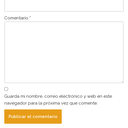
Comentario
*
Guarda mi nombre, correo electrónico y web en este
navegador para la próxima vez que comente.