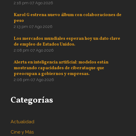
2:16 pm
07 Ago 2026
Karol G estrena nuevo álbum con colaboraciones de
peso
2:13 pm
07 Ago 2026
Los mercados mundiales esperan hoy un dato clave
de empleo de Estados Unidos.
2:08 pm
07 Ago 2026
Alerta en inteligencia artificial: modelos están
mostrando capacidades de ciberataque que
preocupan a gobiernos y empresas.
2:06 pm
07 Ago 2026
Categorías
Actualidad
Cine y Más