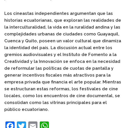
Los cineastas independientes argumentan que las
historias ecuatorianas, que exploran las realidades de
la interculturalidad, la vida en la ruralidad andina y las
complejidades urbanas de ciudades como Guayaquil,
Cuenca y Quito, poseen un valor cultural que dinamiza
la identidad del país. La discusión actual entre los
gremios audiovisuales y el Instituto de Fomento a la
Creatividad y la Innovación se enfoca en la necesidad
de reformular las políticas de cuotas de pantalla y
generar incentivos fiscales más atractivos para la
empresa privada que financia el arte popular. Mientras
se estructuran estas reformas, los festivales de cine
locales, como los encuentros de cine documental, se
consolidan como las vitrinas principales para el
público ecuatoriano.
F
T
E
W