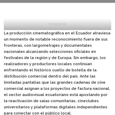
Screenshot
La producción cinematográfica en el Ecuador atraviesa
un momento de notable reconocimiento fuera de sus
fronteras, con largometrajes y documentales
nacionales alcanzando selecciones oficiales en
festivales de la región y de Europa. Sin embargo, los
realizadores y productores locales continúan
enfrentando el histórico cuello de botella de la
distribución comercial dentro del país. Ante las
limitadas pantallas que las grandes cadenas de cine
comercial asignan a los proyectos de factura nacional,
el sector audiovisual ecuatoriano está apostando por
la reactivación de salas comunitarias, cineclubes
universitarios y plataformas digitales independientes
para conectar con el público local.