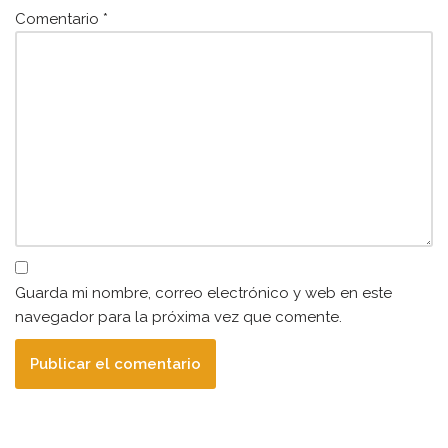
Comentario
*
Guarda mi nombre, correo electrónico y web en este
navegador para la próxima vez que comente.