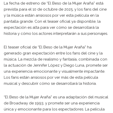
La fecha de estreno de “El Beso de la Mujer Araña” está
prevista para el 10 de octubre de 2025, y los fans del cine
y la música están ansiosos por ver esta película en la
pantalla grande. Con el teaser oficial ya disponible, la
expectación es alta para ver cómo se desarrollará la
historia y cómo los actores interpretarán a sus personajes.
El teaser oficial de “El Beso de la Mujer Araña” ha
generado gran expectación entre los fans del cine y la
música. La mezcla de realismo y fantasía, combinada con
la actuación de Jennifer López y Diego Luna, promete ser
una experiencia emocionante y visualmente impactante.
Los fans están ansiosos por ver más de esta película
musical y descubrir cómo se desarrollará la historia.
“El Beso de la Mujer Araña” es una adaptación del musical
de Broadway de 1993, y promete ser una experiencia
única y emocionante para los espectadores. La película