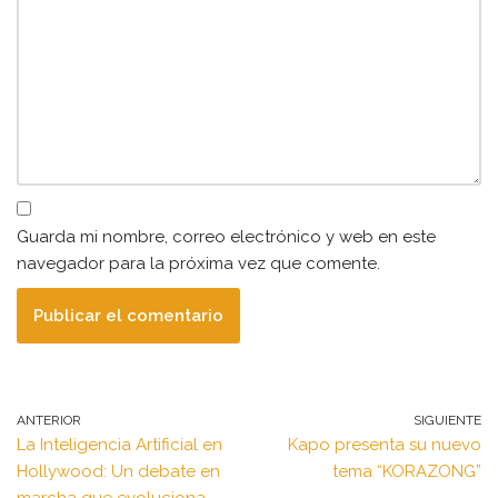
Guarda mi nombre, correo electrónico y web en este
navegador para la próxima vez que comente.
ANTERIOR
SIGUIENTE
La Inteligencia Artificial en
Kapo presenta su nuevo
Hollywood: Un debate en
tema “KORAZONG”