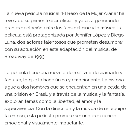
La nueva película musical “El Beso de la Mujer Araña” ha
revelado su primer teaser oficial, y ya está generando
gran expectación entre los fans del cine y la música. La
película está protagonizada por Jennifer López y Diego
Luna, dos actores talentosos que prometen deslumbrar
con su actuación en esta adaptación del musical de
Broadway de 1993.
La película tiene una mezcla de realismo descarnado y
fantasía, lo que la hace única y emocionante. La historia
sigue a dos hombres que se encuentran en una celda de
una prisión en Brasil, y a través de la música y la fantasía,
exploran temas como la libertad, el amor y la
supervivencia. Con la dirección y la música de un equipo
talentoso, esta película promete ser una experiencia
emocional y visualmente impactante.