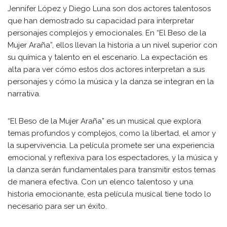
Jennifer López y Diego Luna son dos actores talentosos
que han demostrado su capacidad para interpretar
personajes complejos y emocionales. En “El Beso de la
Mujer Araña”, ellos llevan la historia a un nivel superior con
su química y talento en el escenario. La expectación es
alta para ver cómo estos dos actores interpretan a sus
personajes y cómo la música y la danza se integran en la
narrativa.
“El Beso de la Mujer Araña” es un musical que explora
temas profundos y complejos, como la libertad, el amor y
la supervivencia. La película promete ser una experiencia
emocional y reflexiva para los espectadores, y la música y
la danza serán fundamentales para transmitir estos temas
de manera efectiva. Con un elenco talentoso y una
historia emocionante, esta película musical tiene todo lo
necesario para ser un éxito.