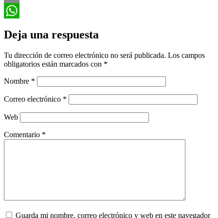
Email
WhatsApp
Deja una respuesta
Tu dirección de correo electrónico no será publicada.
Los campos
obligatorios están marcados con
*
Nombre
*
Correo electrónico
*
Web
Comentario
*
Guarda mi nombre, correo electrónico y web en este navegador