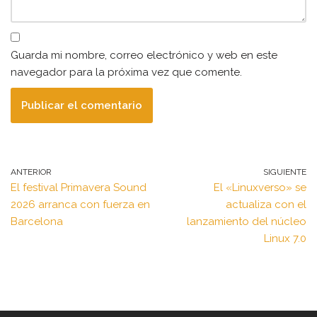
Guarda mi nombre, correo electrónico y web en este
navegador para la próxima vez que comente.
ANTERIOR
SIGUIENTE
El festival Primavera Sound
El «Linuxverso» se
2026 arranca con fuerza en
actualiza con el
Barcelona
lanzamiento del núcleo
Linux 7.0