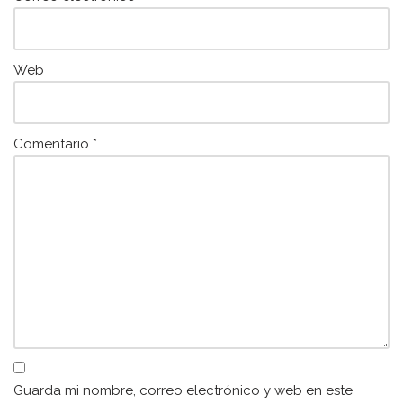
Web
Comentario
*
Guarda mi nombre, correo electrónico y web en este