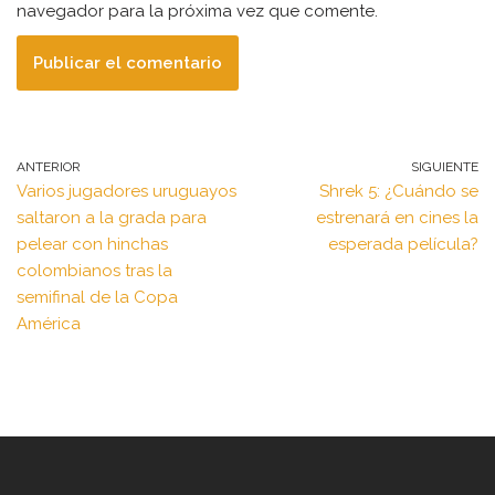
navegador para la próxima vez que comente.
ANTERIOR
SIGUIENTE
Varios jugadores uruguayos
Shrek 5: ¿Cuándo se
saltaron a la grada para
estrenará en cines la
pelear con hinchas
esperada película?
colombianos tras la
semifinal de la Copa
América