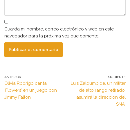
Guarda mi nombre, correo electrónico y web en este
navegador para la próxima vez que comente.
ANTERIOR
SIGUIENTE
Olivia Rodrigo canta
Luis Zaldumbide, un militar
‘Flowers’ en un juego con
de alto rango retirado,
Jimmy Fallon
asumirá la dirección del
SNAI