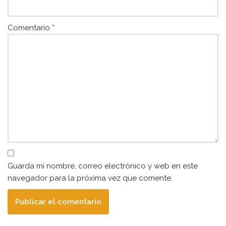
Comentario
*
Guarda mi nombre, correo electrónico y web en este
navegador para la próxima vez que comente.