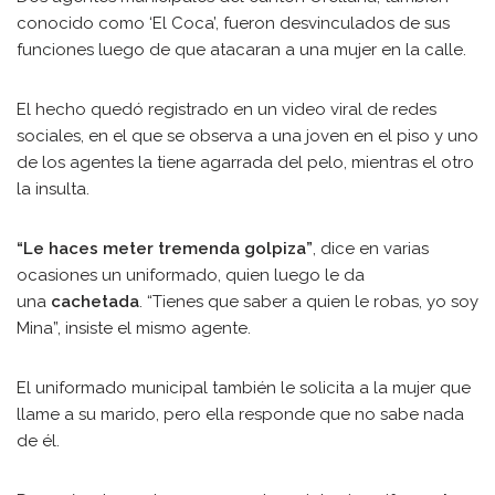
conocido como ‘El Coca’, fueron desvinculados de sus
funciones luego de que atacaran a una mujer en la calle.
El hecho quedó registrado en un video viral de redes
sociales, en el que se observa a una joven en el piso y uno
de los agentes la tiene agarrada del pelo, mientras el otro
la insulta.
“Le haces meter tremenda golpiza”
, dice en varias
ocasiones un uniformado, quien luego le da
una
cachetada
. “Tienes que saber a quien le robas, yo soy
Mina”, insiste el mismo agente.
El uniformado municipal también le solicita a la mujer que
llame a su marido, pero ella responde que no sabe nada
de él.