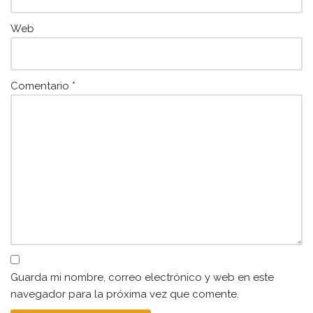
Web
Comentario
*
Guarda mi nombre, correo electrónico y web en este
navegador para la próxima vez que comente.