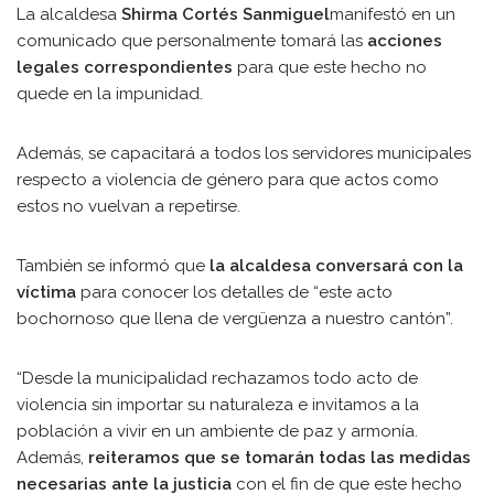
La alcaldesa
Shirma Cortés Sanmiguel
manifestó en un
comunicado que personalmente tomará las
acciones
legales correspondientes
para que este hecho no
quede en la impunidad.
Además, se capacitará a todos los servidores municipales
respecto a violencia de género para que actos como
estos no vuelvan a repetirse.
También se informó que
la alcaldesa conversará con la
víctima
para conocer los detalles de “este acto
bochornoso que llena de vergüenza a nuestro cantón”.
“Desde la municipalidad rechazamos todo acto de
violencia sin importar su naturaleza e invitamos a la
población a vivir en un ambiente de paz y armonía.
Además,
reiteramos que se tomarán todas las medidas
necesarias ante la justicia
con el fin de que este hecho