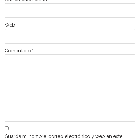
Web
Comentario
*
Guarda mi nombre, correo electrónico y web en este