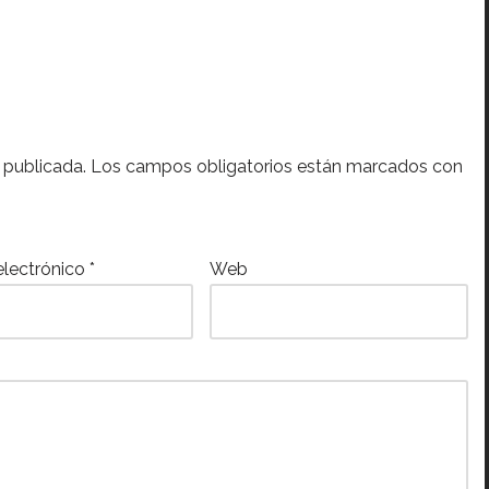
 publicada.
Los campos obligatorios están marcados con
electrónico
*
Web