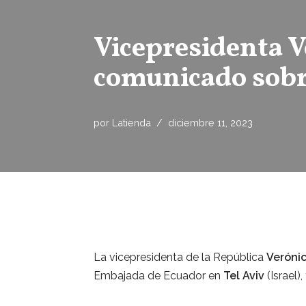
Vicepresidenta V
comunicado sobre
por
Latienda
diciembre 11, 2023
La vicepresidenta de la República
Veróni
Embajada de Ecuador en
Tel Aviv
(Israel)