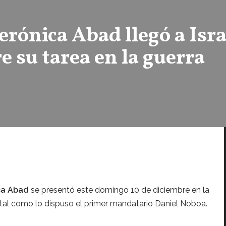
erónica Abad llegó a Isra
 su tarea en la guerra
ca Abad
se presentó este domingo 10 de diciembre en la
, tal como lo dispuso el primer mandatario Daniel Noboa.