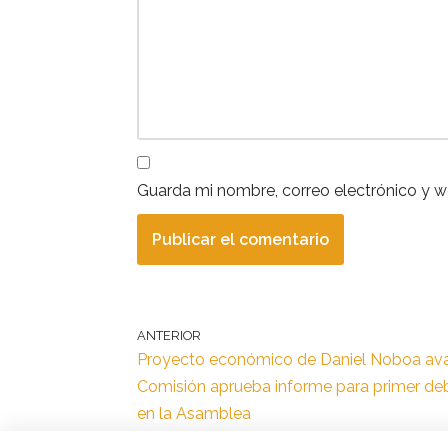
Guarda mi nombre, correo electrónico y 
ANTERIOR
Proyecto económico de Daniel Noboa av
Comisión aprueba informe para primer de
en la Asamblea