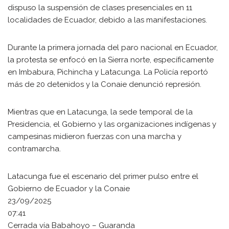
dispuso la suspensión de clases presenciales en 11
localidades de Ecuador, debido a las manifestaciones.
Durante la primera jornada del paro nacional en Ecuador,
la protesta se enfocó en la Sierra norte, específicamente
en Imbabura, Pichincha y Latacunga. La Policía reportó
más de 20 detenidos y la Conaie denunció represión.
Mientras que en Latacunga, la sede temporal de la
Presidencia, el Gobierno y las organizaciones indígenas y
campesinas midieron fuerzas con una marcha y
contramarcha.
Latacunga fue el escenario del primer pulso entre el
Gobierno de Ecuador y la Conaie
23/09/2025
07:41
Cerrada vía Babahoyo – Guaranda