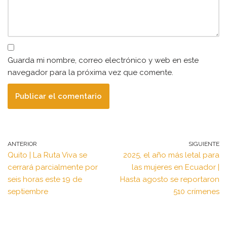
Guarda mi nombre, correo electrónico y web en este
navegador para la próxima vez que comente.
ANTERIOR
SIGUIENTE
Quito | La Ruta Viva se
2025, el año más letal para
cerrará parcialmente por
las mujeres en Ecuador |
seis horas este 19 de
Hasta agosto se reportaron
septiembre
510 crímenes