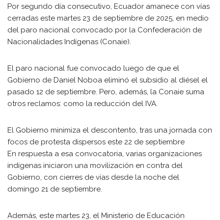
Por segundo día consecutivo, Ecuador amanece con vías
cerradas este martes 23 de septiembre de 2025, en medio
del paro nacional convocado por la Confederación de
Nacionalidades Indígenas (Conaie).
El paro nacional fue convocado luego de que el
Gobierno de Daniel Noboa eliminó el subsidio al diésel el
pasado 12 de septiembre. Pero, además, la Conaie suma
otros reclamos: como la reducción del IVA.
El Gobierno minimiza el descontento, tras una jornada con
focos de protesta dispersos este 22 de septiembre
En respuesta a esa convocatoria, varias organizaciones
indígenas iniciaron una movilización en contra del
Gobierno, con cierres de vías desde la noche del
domingo 21 de septiembre.
Además, este martes 23, el Ministerio de Educación