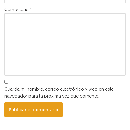
Comentario
*
Guarda mi nombre, correo electrónico y web en este
navegador para la próxima vez que comente.