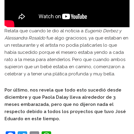
Relata que cuando le dio al noticia a
Eugenio Derbez y
Alessandra Rosaldo
fue algo graciosos, ya que estaban en
un restaurante y el artista no podía platicarles lo que
había sucedido porque el mesero estaba yendo a cada
rato a la mesa para atenderlos. Pero que cuando ambos
supieron que un bebé estaba en camino, comenzaron a
celebrar y a tener una plática profunda y muy bella.
Por último, nos revela que todo esto sucedió desde
diciembre y que Paola Dalay lleva alrededor de 3
meses embarazada, pero que no dijeron nada el
respecto debido a todos los proyectos que tuvo José
Eduardo en este tiempo.