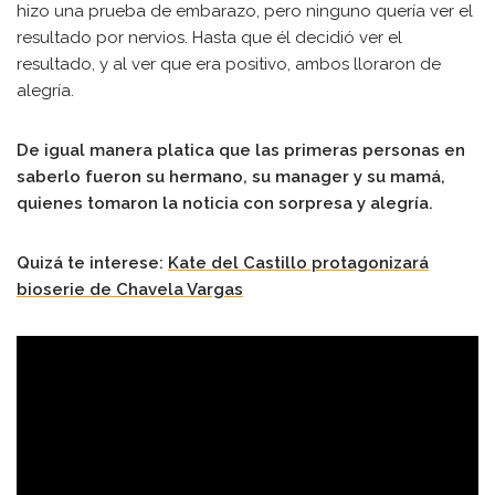
hizo una prueba de embarazo, pero ninguno quería ver el
resultado por nervios. Hasta que él decidió ver el
resultado, y al ver que era positivo, ambos lloraron de
alegría.
De igual manera platica que las primeras personas en
saberlo fueron su hermano, su manager y su mamá,
quienes tomaron la noticia con sorpresa y alegría.
Quizá te interese:
Kate del Castillo protagonizará
bioserie de Chavela Vargas