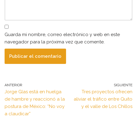
Guarda mi nombre, correo electrónico y web en este
navegador para la próxima vez que comente.
ANTERIOR
SIGUIENTE
Jorge Glas está en huelga
Tres proyectos ofrecen
de hambre y reaccionó a la
aliviar el tráfico entre Quito
postura de México: “No voy
y el valle de Los Chillos
a claudicar”