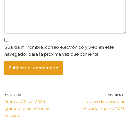
Guarda mi nombre, correo electrónico y web en este
navegador para la próxima vez que comente.
ANTERIOR
SIGUIENTE
Premios Oscar 2026:
Toque de queda en
glamour y estrenos en
Ecuador marzo 2026
Ecuador