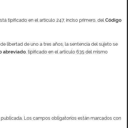
stá tipificado en el artículo 247, inciso primero, del
Código
 libertad de uno a tres años, la sentencia del sujeto se
o abreviado
, tipificado en el artículo 635 del mismo
 publicada.
Los campos obligatorios están marcados con