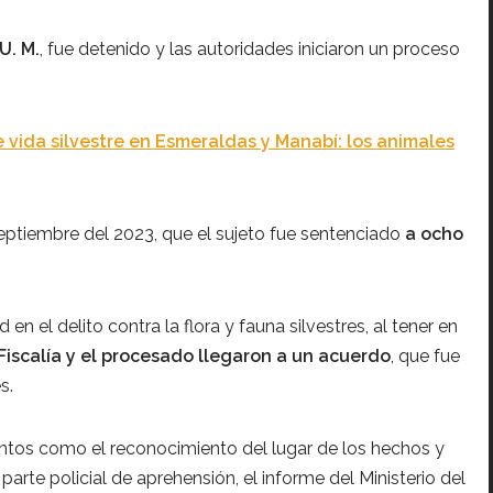
U. M.
, fue detenido y las autoridades iniciaron un proceso
 vida silvestre en Esmeraldas y Manabí: los animales
septiembre del 2023, que el sujeto fue sentenciado
a ocho
 en el delito contra la flora y fauna silvestres, al tener en
Fiscalía y el procesado llegaron a un acuerdo
, que fue
s.
mentos como el reconocimiento del lugar de los hechos y
parte policial de aprehensión, el informe del Ministerio del