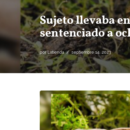
Sujeto llevaba e
sentenciado a oc
por
Latienda
septiembre 14, 2023