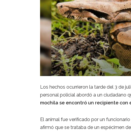
Los hechos ocurrieron la tarde del 3 de ju
personal policial abordó a un ciudadano 
mochila se encontró un recipiente con 
El animal fue verificado por un funcionario
afirmó que se trataba de un espécimen de 