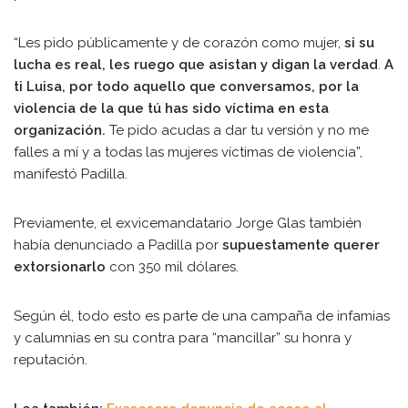
“Les pido públicamente y de corazón como mujer,
si su
lucha es real, les ruego que asistan y digan la verdad
.
A
ti Luisa, por todo aquello que conversamos, por la
violencia de la que tú has sido víctima en esta
organización.
Te pido acudas a dar tu versión y no me
falles a mí y a todas las mujeres víctimas de violencia”,
manifestó Padilla.
Previamente, el exvicemandatario Jorge Glas también
había denunciado a Padilla por
supuestamente querer
extorsionarlo
con 350 mil dólares.
Según él, todo esto es parte de una campaña de infamias
y calumnias en su contra para “mancillar” su honra y
reputación.