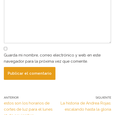
Guarda mi nombre, correo electrónico y web en este
navegador para la próxima vez que comente.
ANTERIOR
SIGUIENTE
estos son los horarios de
La historia de Andrea Rojas:
cortes de luz para el lunes
escalando hasta la gloria