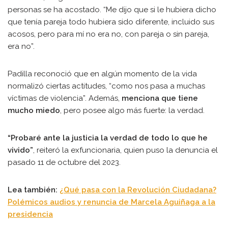
personas se ha acostado. “Me dijo que si le hubiera dicho
que tenía pareja todo hubiera sido diferente, incluido sus
acosos, pero para mí no era no, con pareja o sin pareja,
era no”.
Padilla reconoció que en algún momento de la vida
normalizó ciertas actitudes, “como nos pasa a muchas
víctimas de violencia”. Además,
menciona que tiene
mucho miedo
, pero posee algo más fuerte: la verdad.
“Probaré ante la justicia la verdad de todo lo que he
vivido”
, reiteró la exfuncionaria, quien puso la denuncia el
pasado 11 de octubre del 2023.
Lea también:
¿Qué pasa con la Revolución Ciudadana?
Polémicos audios y renuncia de Marcela Aguiñaga a la
presidencia