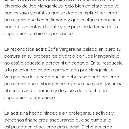
divorcio de Joe Manganiello, dejó bien en claro todo lo
que es suyo y enfatiza que se debe cumplir el acuerdo
prenupcial que tienen firmado y que cualquier ganancia
que obtuvo antes, durante y después de la fecha de su
separación también le pertenece.
La reconocida actriz Sofía Vergara ha dejado en claro su
postura en su proceso de divorcio con Joe Manganiello:
no está dispuesta a perder ni un centavo. En su respuesta
a la petición de divorcio presentada por Manganiello,
Vergara ha destacado que se debe respetar el acuerdo
prenupcial que ambos firmaron y que cualquier ganancia
obtenida antes, durante y después de la fecha de
separación le pertenece.
La actriz ha hecho hincapié en proteger sus activos y
derechos financieros, asegurando que se cumpla lo
estipulado en el acuerdo prenupcial. Dicho acuerdo