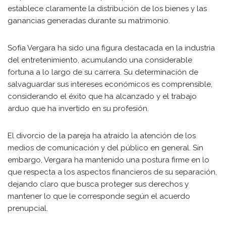
establece claramente la distribución de los bienes y las
ganancias generadas durante su matrimonio.
Sofía Vergara ha sido una figura destacada en la industria
del entretenimiento, acumulando una considerable
fortuna a lo largo de su carrera. Su determinación de
salvaguardar sus intereses económicos es comprensible,
considerando el éxito que ha alcanzado y el trabajo
arduo que ha invertido en su profesión.
El divorcio de la pareja ha atraído la atención de los
medios de comunicación y del público en general. Sin
embargo, Vergara ha mantenido una postura firme en lo
que respecta a los aspectos financieros de su separación,
dejando claro que busca proteger sus derechos y
mantener lo que le corresponde según el acuerdo
prenupcial.