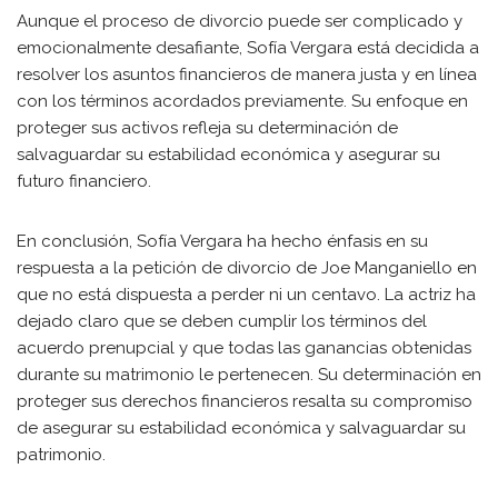
Aunque el proceso de divorcio puede ser complicado y
emocionalmente desafiante, Sofía Vergara está decidida a
resolver los asuntos financieros de manera justa y en línea
con los términos acordados previamente. Su enfoque en
proteger sus activos refleja su determinación de
salvaguardar su estabilidad económica y asegurar su
futuro financiero.
En conclusión, Sofía Vergara ha hecho énfasis en su
respuesta a la petición de divorcio de Joe Manganiello en
que no está dispuesta a perder ni un centavo. La actriz ha
dejado claro que se deben cumplir los términos del
acuerdo prenupcial y que todas las ganancias obtenidas
durante su matrimonio le pertenecen. Su determinación en
proteger sus derechos financieros resalta su compromiso
de asegurar su estabilidad económica y salvaguardar su
patrimonio.