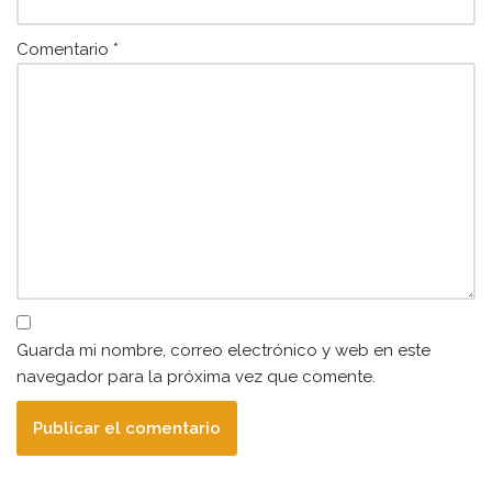
Comentario
*
Guarda mi nombre, correo electrónico y web en este
navegador para la próxima vez que comente.