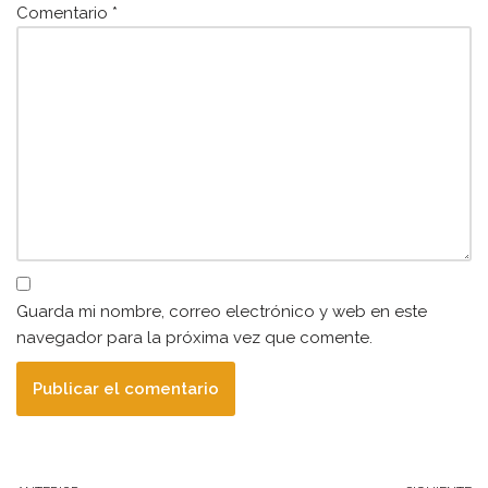
Comentario
*
Guarda mi nombre, correo electrónico y web en este
navegador para la próxima vez que comente.