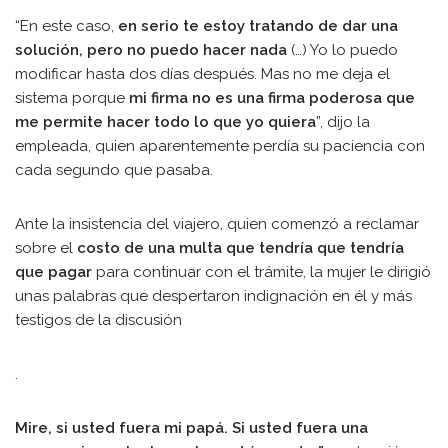
“En este caso,
en serio te estoy tratando de dar una
solución, pero no puedo hacer nada
(…) Yo lo puedo
modificar hasta dos días después. Mas no me deja el
sistema porque
mi firma no es una firma poderosa que
me permite hacer todo lo que yo quiera
”, dijo la
empleada, quien aparentemente perdía su paciencia con
cada segundo que pasaba.
Ante la insistencia del viajero, quien comenzó a reclamar
sobre el
costo de una multa que tendría que tendría
que pagar
para continuar con el trámite, la mujer le dirigió
unas palabras que despertaron indignación en él y más
testigos de la discusión
.
Mire, si usted fuera mi papá. Si usted fuera una