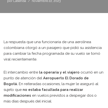
por
Latienda
noviembre 22, 2023
La respuesta que una funcionaria de una aerolínea
colombiana otorgó a un pasajero que pidió su asistencia
para cambiar la fecha programada de su vuelo se tornó
viral recientemente.
El intercambio entre
la operaria y el viajero
ocurrió en un
punto de atención del
Aeropuerto El Dorado de
Bogotá.
En reiteradas ocasiones, la mujer le aseguró al
sujeto que
no estaba facultada para realizar
modificaciones
en vuelos previstos a despegar dos o
más días después del inicial.