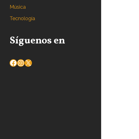
Música
Tecnología
Síguenos en