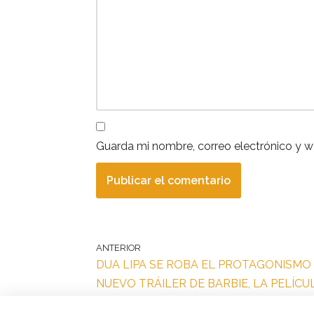
Guarda mi nombre, correo electrónico y 
ANTERIOR
DUA LIPA SE ROBA EL PROTAGONISMO 
NUEVO TRÁILER DE BARBIE, LA PELÍCU