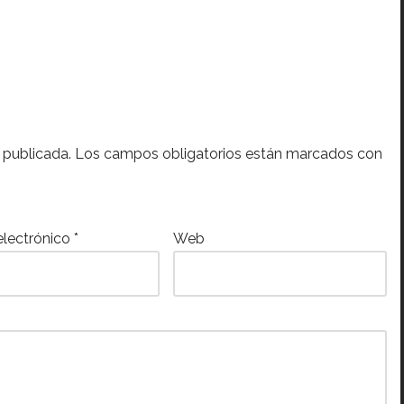
 publicada.
Los campos obligatorios están marcados con
electrónico
*
Web