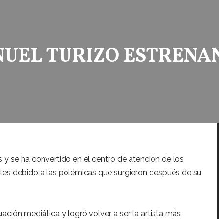
UEL TURIZO ESTRENAN 
 y se ha convertido en el centro de atención de los
les debido a las polémicas que surgieron después de su
ción mediática y logró volver a ser la artista más