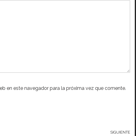
web en este navegador para la próxima vez que comente.
SIGUIENTE