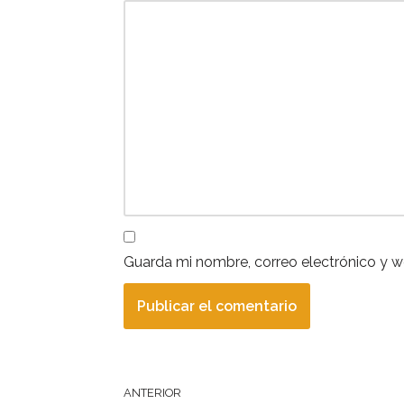
Guarda mi nombre, correo electrónico y 
ANTERIOR