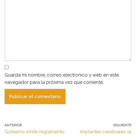
Guarda mi nombre, correo electrónico y web en este
navegador para la próxima vez que comente.
ANTERIOR
SIGUIENTE
Gobierno emite reglamento
Implantes cerebrales: la