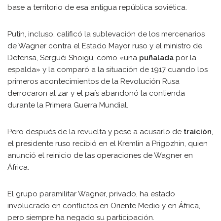
base a territorio de esa antigua república soviética.
Putin, incluso, calificó la sublevación de los mercenarios
de Wagner contra el Estado Mayor ruso y el ministro de
Defensa, Serguéi Shoigú, como «una
puñalada
por la
espalda» y la comparó a la situación de 1917 cuando los
primeros acontecimientos de la Revolución Rusa
derrocaron al zar y el país abandonó la contienda
durante la Primera Guerra Mundial.
Pero después de la revuelta y pese a acusarlo de
traición
,
el presidente ruso recibió en el Kremlin a Prigozhin, quien
anunció el reinicio de las operaciones de Wagner en
África.
El grupo paramilitar Wagner, privado, ha estado
involucrado en conflictos en Oriente Medio y en África,
pero siempre ha negado su participación.