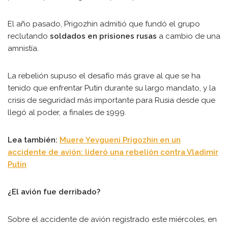
El año pasado, Prigozhin admitió que fundó el grupo
reclutando
soldados en prisiones rusas
a cambio de una
amnistía.
La rebelión supuso el desafío más grave al que se ha
tenido que enfrentar Putin durante su largo mandato, y la
crisis de seguridad más importante para Rusia desde que
llegó al poder, a finales de 1999.
Lea también:
Muere Yevgueni Prigozhin en un
accidente de avión: lideró una rebelión contra Vladimir
Putin
¿El avión fue derribado?
Sobre el accidente de avión registrado este miércoles, en