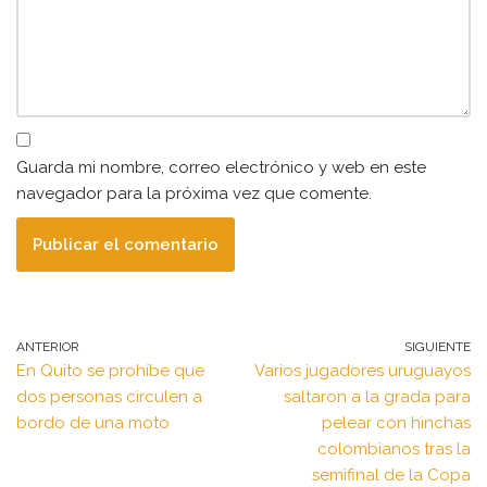
Guarda mi nombre, correo electrónico y web en este
navegador para la próxima vez que comente.
ANTERIOR
SIGUIENTE
En Quito se prohíbe que
Varios jugadores uruguayos
dos personas circulen a
saltaron a la grada para
bordo de una moto
pelear con hinchas
colombianos tras la
semifinal de la Copa