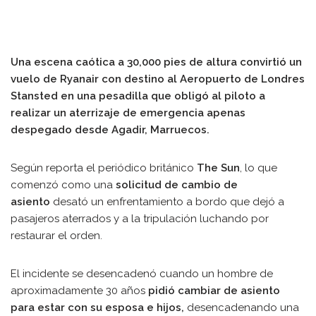
Una escena caótica a 30,000 pies de altura convirtió un
vuelo de Ryanair con destino al Aeropuerto de Londres
Stansted en una pesadilla que obligó al piloto a
realizar un aterrizaje de emergencia apenas
despegado desde Agadir, Marruecos.
Según reporta el periódico británico
The Sun
, lo que
comenzó como una
solicitud de cambio de
asiento
desató un enfrentamiento a bordo que dejó a
pasajeros aterrados y a la tripulación luchando por
restaurar el orden.
El incidente se desencadenó cuando un hombre de
aproximadamente 30 años
pidió cambiar de asiento
para estar con su esposa e hijos,
desencadenando una