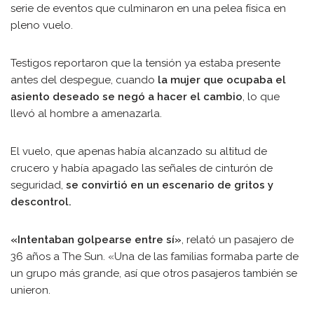
serie de eventos que culminaron en una pelea física en
pleno vuelo.
Testigos reportaron que la tensión ya estaba presente
antes del despegue, cuando
la mujer que ocupaba el
asiento deseado se negó a hacer el cambio
, lo que
llevó al hombre a amenazarla.
El vuelo, que apenas había alcanzado su altitud de
crucero y había apagado las señales de cinturón de
seguridad,
se convirtió en un escenario de gritos y
descontrol.
«Intentaban golpearse entre sí»
, relató un pasajero de
36 años a The Sun. «Una de las familias formaba parte de
un grupo más grande, así que otros pasajeros también se
unieron.