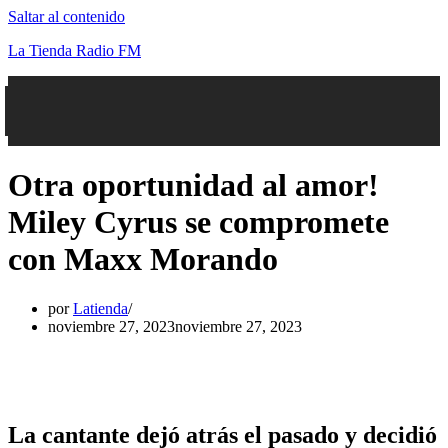
Saltar al contenido
La Tienda Radio FM
Otra oportunidad al amor!
Miley Cyrus se compromete
con Maxx Morando
por
Latienda
noviembre 27, 2023
noviembre 27, 2023
La cantante dejó atrás el pasado y decidió