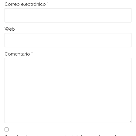
Correo electrónico
*
Web
Comentario
*