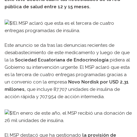
pública de salud entre 12 y 15 meses.
Este anuncio se da tras las denuncias recientes de
desabastecimiento de este medicamento y luego de que
la la
Sociedad Ecuatoriana de Endocrinología
pidiera al
Gobierno su intervención urgente. El MSP aclaró que esta
es la tercera de cuatro entregas programadas gracias a
un convenio con la empresa
Novo Nordisk por USD 2,31
millones,
que incluye 87.707 unidades de insulina de
acción rápida y 707.954 de acción intermedia.
El MSP destacó que ha gestionado
la provisión de