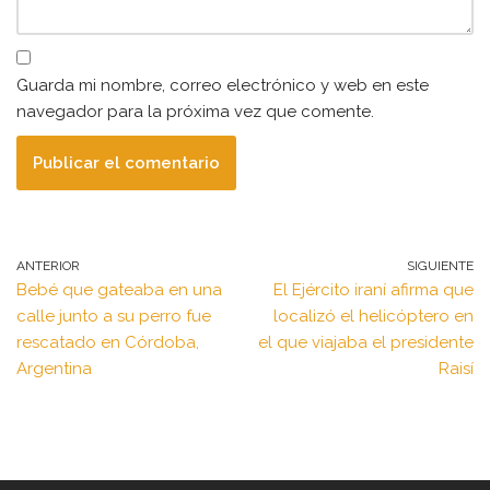
Guarda mi nombre, correo electrónico y web en este
navegador para la próxima vez que comente.
ANTERIOR
SIGUIENTE
Bebé que gateaba en una
El Ejército iraní afirma que
calle junto a su perro fue
localizó el helicóptero en
rescatado en Córdoba,
el que viajaba el presidente
Argentina
Raisí