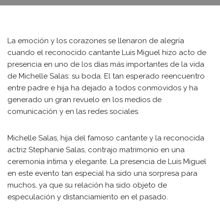
La emoción y los corazones se llenaron de alegría
cuando el reconocido cantante Luis Miguel hizo acto de
presencia en uno de los días más importantes de la vida
de Michelle Salas: su boda. El tan esperado reencuentro
entre padre e hija ha dejado a todos conmovidos y ha
generado un gran revuelo en los medios de
comunicación y en las redes sociales.
Michelle Salas, hija del famoso cantante y la reconocida
actriz Stephanie Salas, contrajo matrimonio en una
ceremonia íntima y elegante. La presencia de Luis Miguel
en este evento tan especial ha sido una sorpresa para
muchos, ya que su relación ha sido objeto de
especulación y distanciamiento en el pasado.