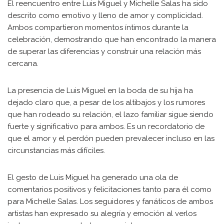
El reencuentro entre Luis Miguel y Michelle Salas ha sido
descrito como emotivo y lleno de amor y complicidad.
Ambos compartieron momentos íntimos durante la
celebración, demostrando que han encontrado la manera
de superar las diferencias y construir una relación más
cercana.
La presencia de Luis Miguel en la boda de su hija ha
dejado claro que, a pesar de los altibajos y los rumores
que han rodeado su relación, el lazo familiar sigue siendo
fuerte y significativo para ambos. Es un recordatorio de
que el amor y el perdón pueden prevalecer incluso en las
circunstancias más difíciles.
El gesto de Luis Miguel ha generado una ola de
comentarios positivos y felicitaciones tanto para él como
para Michelle Salas. Los seguidores y fanáticos de ambos
artistas han expresado su alegría y emoción al verlos