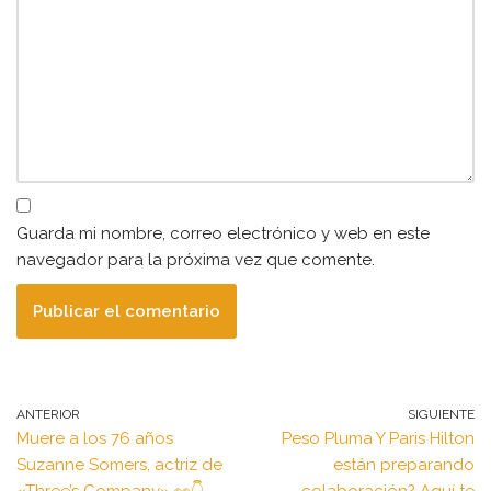
Guarda mi nombre, correo electrónico y web en este
navegador para la próxima vez que comente.
ANTERIOR
SIGUIENTE
Muere a los 76 años
Peso Pluma Y Paris Hilton
Suzanne Somers, actriz de
están preparando