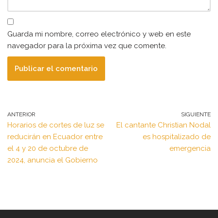
Guarda mi nombre, correo electrónico y web en este
navegador para la próxima vez que comente.
ANTERIOR
SIGUIENTE
Horarios de cortes de luz se
El cantante Christian Nodal
reducirán en Ecuador entre
es hospitalizado de
el 4 y 20 de octubre de
emergencia
2024, anuncia el Gobierno