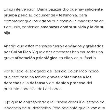
En su intervención, Diana Salazar dijo que hay
suficiente
prueba pericial
, documental y testimonial para
comprobar que los
videos
que recibió, la madrugada del
1 de junio, contenían
amenazas contra su vida y la de su
hija
.
Añadió que estos mensajes fueron
enviados y grabados
por Colón Pico
. Y que estas amenazas han causado una
grave
afectación psicológica
en ella y en su familia.
Por su lado, el abogado de Fabricio Colón Pico indicó
que este caso ha tenido
graves violaciones a los
derechos
a la
defensa
y del
debido proceso
del
presunto cabecilla de Los Lobos.
Dijo que le corresponde a la Fiscalía destruir el estado de
inocencia de su defendido. Pero adelantó que la
voz que