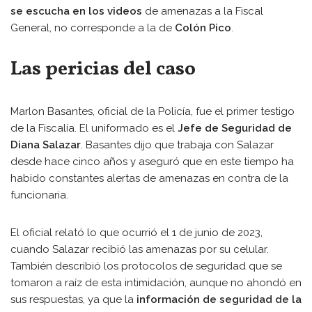
se escucha en los videos
de amenazas a la Fiscal
General, no corresponde a la de
Colón Pico
.
Las pericias del caso
Marlon Basantes, oficial de la Policía, fue el primer testigo
de la Fiscalía. El uniformado es el
Jefe de Seguridad de
Diana Salazar
. Basantes dijo que trabaja con Salazar
desde hace cinco años y aseguró que en este tiempo ha
habido constantes alertas de amenazas en contra de la
funcionaria.
El oficial relató lo que ocurrió el 1 de junio de 2023,
cuando Salazar recibió las amenazas por su celular.
También describió los protocolos de seguridad que se
tomaron a raíz de esta intimidación, aunque no ahondó en
sus respuestas, ya que la
información de seguridad de la