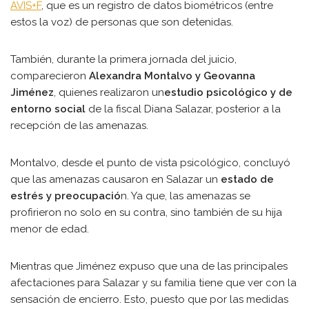
AVIS+F
, que es un registro de datos biométricos (entre
estos la voz) de personas que son detenidas.
También, durante la primera jornada del juicio,
comparecieron
Alexandra Montalvo y Geovanna
Jiménez
, quienes realizaron un
estudio psicológico y de
entorno social
de la fiscal Diana Salazar, posterior a la
recepción de las amenazas.
Montalvo, desde el punto de vista psicológico, concluyó
que las amenazas causaron en Salazar un
estado de
estrés y preocupació
n. Ya que, las amenazas se
profirieron no solo en su contra, sino también de su hija
menor de edad.
Mientras que Jiménez expuso que una de las principales
afectaciones para Salazar y su familia tiene que ver con la
sensación de encierro. Esto, puesto que por las medidas