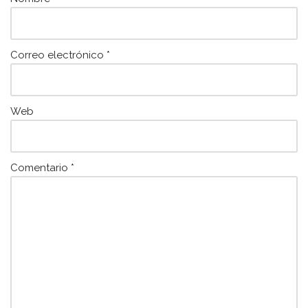
Correo electrónico
*
Web
Comentario
*