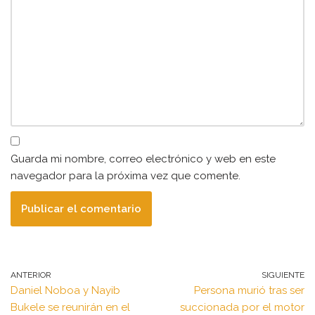
Guarda mi nombre, correo electrónico y web en este
navegador para la próxima vez que comente.
ANTERIOR
SIGUIENTE
Daniel Noboa y Nayib
Persona murió tras ser
Bukele se reunirán en el
succionada por el motor