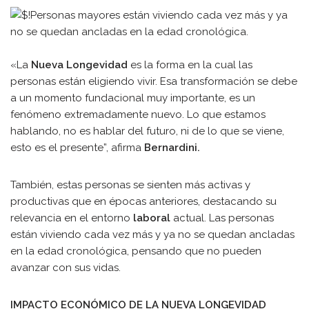
«La
Nueva Longevidad
es la forma en la cual las
personas están eligiendo vivir. Esa transformación se debe
a un momento fundacional muy importante, es un
fenómeno extremadamente nuevo. Lo que estamos
hablando, no es hablar del futuro, ni de lo que se viene,
esto es el presente”, afirma
Bernardini.
También, estas personas se sienten más activas y
productivas que en épocas anteriores, destacando su
relevancia en el entorno
laboral
actual. Las personas
están viviendo cada vez más y ya no se quedan ancladas
en la edad cronológica, pensando que no pueden
avanzar con sus vidas.
IMPACTO ECONÓMICO DE LA NUEVA LONGEVIDAD