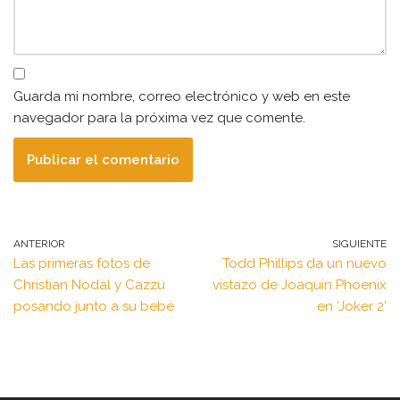
Guarda mi nombre, correo electrónico y web en este
navegador para la próxima vez que comente.
ANTERIOR
SIGUIENTE
Las primeras fotos de
Todd Phillips da un nuevo
Christian Nodal y Cazzu
vistazo de Joaquin Phoenix
posando junto a su bebé
en ‘Joker 2’