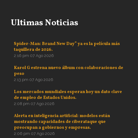
Ultimas Noticias
Spider-Man: Brand New Day” ya es la película más
taquillera de 2026.
2:16 pm
07 Ago 2026
Karol G estrena nuevo álbum con colaboraciones de
peso
2:13 pm
07 Ago 2026
Los mercados mundiales esperan hoy un dato clave
de empleo de Estados Unidos.
2:08 pm
07 Ago 2026
Alerta en inteligencia artificial: modelos están
mostrando capacidades de ciberataque que
preocupan a gobiernos y empresas.
2:06 pm
07 Ago 2026