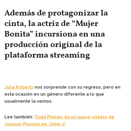
Además de protagonizar la
cinta, la actriz de “Mujer
Bonita” incursiona en una
producción original de la
plataforma streaming
Julia Roberts
nos sorprende con su regreso, pero en
esta ocasión en un género diferente a lo que
usualmente la vemos.
Lee también:
Todd Phillips da un nuevo vistazo de
Joaquin Phoenix en ‘Joker 2’