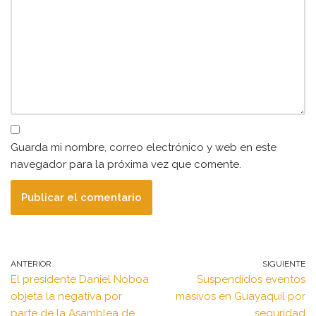
Guarda mi nombre, correo electrónico y web en este
navegador para la próxima vez que comente.
ANTERIOR
SIGUIENTE
El presidente Daniel Noboa
Suspendidos eventos
objeta la negativa por
masivos en Guayaquil por
parte de la Asamblea de
seguridad