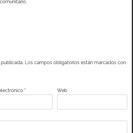
 comunitario.
 publicada.
Los campos obligatorios están marcados con
electrónico
*
Web