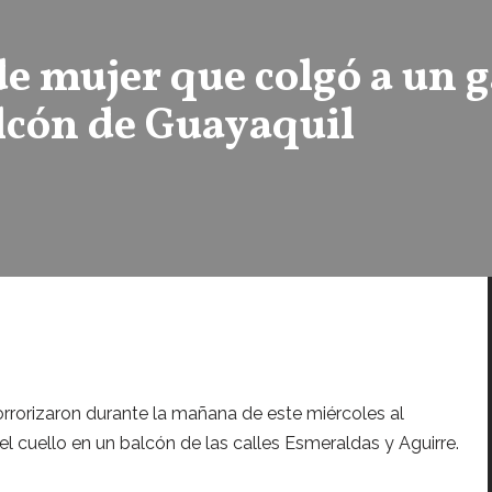
de mujer que colgó a un g
lcón de Guayaquil
rrorizaron durante la mañana de este miércoles al
l cuello en un balcón de las calles Esmeraldas y Aguirre.