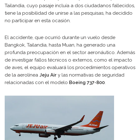
Tailandia, cuyo pasaje incluía a dos ciudadanos fallecidos,
tiene la posibilidad de unirse a las pesquisas, ha decidido
no participar en esta ocasión.
El accidente, que ocurrió durante un vuelo desde
Bangkok, Tailandia, hasta Muan, ha generado una
profunda preocupación en el sector aeronáutico. Además
de investigar fallos técnicos o externos, como el impacto
de aves, el equipo evaluará los procedimientos operativos
de la aerolínea
Jeju Air
y las normativas de seguridad
relacionadas con el modelo
Boeing 737-800
.