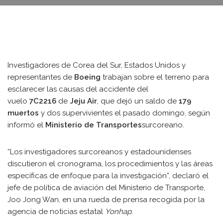
Investigadores de Corea del Sur, Estados Unidos y
representantes de
Boeing
trabajan sobre el terreno para
esclarecer las causas del accidente del
vuelo
7C2216
de
Jeju Air
, que dejó un saldo de
179
muertos
y dos supervivientes el pasado domingo, según
informó el
Ministerio de Transportes
surcoreano.
“Los investigadores surcoreanos y estadounidenses
discutieron el cronograma, los procedimientos y las áreas
específicas de enfoque para la investigación”, declaró el
jefe de política de aviación del Ministerio de Transporte,
Joo Jong Wan, en una rueda de prensa recogida por la
agencia de noticias estatal
Yonhap
.