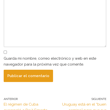
Guarda mi nombre, correo electrónico y web en este
navegador para la próxima vez que comente.
ANTERIOR
SIGUIENTE
El régimen de Cuba
Uruguay está en el “buen