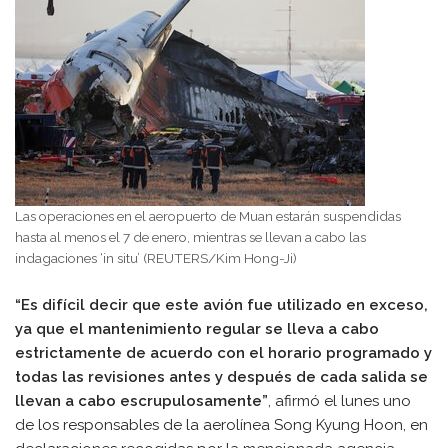
Las operaciones en el aeropuerto de Muan estarán suspendidas
hasta al menos el 7 de enero, mientras se llevan a cabo las
indagaciones ‘in situ’ (REUTERS/Kim Hong-Ji)
“Es difícil decir que este avión fue utilizado en exceso,
ya que el mantenimiento regular se lleva a cabo
estrictamente de acuerdo con el horario programado y
todas las revisiones antes y después de cada salida se
llevan a cabo escrupulosamente”
, afirmó el lunes uno
de los responsables de la aerolínea Song Kyung Hoon, en