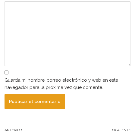
Guarda mi nombre, correo electrónico y web en este
navegador para la próxima vez que comente.
ANTERIOR
SIGUIENTE