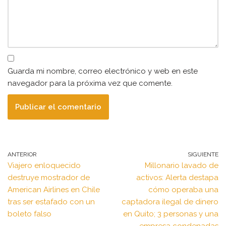
Guarda mi nombre, correo electrónico y web en este
navegador para la próxima vez que comente.
ANTERIOR
SIGUIENTE
Viajero enloquecido
Millonario lavado de
destruye mostrador de
activos: Alerta destapa
American Airlines en Chile
cómo operaba una
tras ser estafado con un
captadora ilegal de dinero
boleto falso
en Quito; 3 personas y una