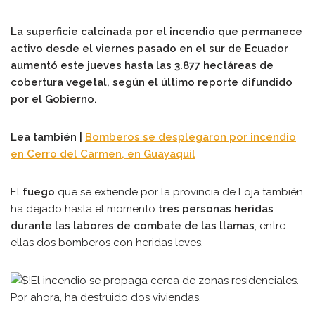
La superficie calcinada por el incendio que permanece
activo desde el viernes pasado en el sur de Ecuador
aumentó este jueves hasta las 3.877 hectáreas de
cobertura vegetal, según el último reporte difundido
por el Gobierno.
Lea también |
Bomberos se desplegaron por incendio
en Cerro del Carmen, en Guayaquil
El
fuego
que se extiende por la provincia de Loja también
ha dejado hasta el momento
tres personas heridas
durante las labores de combate de las llamas
, entre
ellas dos bomberos con heridas leves.