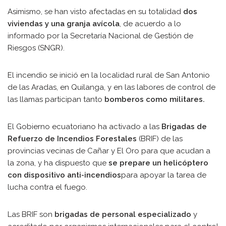
Asimismo, se han visto afectadas en su totalidad
dos
viviendas y una granja avícola
, de acuerdo a lo
informado por la Secretaría Nacional de Gestión de
Riesgos (SNGR).
El incendio se inició en la localidad rural de San Antonio
de las Aradas, en Quilanga, y en las labores de control de
las llamas participan tanto
bomberos como militares.
El Gobierno ecuatoriano ha activado a las
Brigadas de
Refuerzo de Incendios Forestales
(BRIF) de las
provincias vecinas de Cañar y El Oro para que acudan a
la zona, y ha dispuesto que
se prepare un helicóptero
con dispositivo anti-incendios
para apoyar la tarea de
lucha contra el fuego.
Las BRIF son
brigadas de personal especializado
y