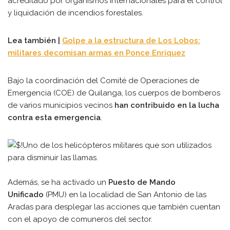
acreditado por organismos internacionales para el control
y liquidación de incendios forestales.
Lea también |
Golpe a la estructura de Los Lobos:
militares decomisan armas en Ponce Enríquez
Bajo la coordinación del Comité de Operaciones de
Emergencia (COE) de Quilanga, los cuerpos de bomberos
de varios municipios vecinos
han contribuido en la lucha
contra esta emergencia
.
Además, se ha activado un
Puesto de Mando
Unificado
(PMU) en la localidad de San Antonio de las
Aradas para desplegar las acciones que también cuentan
con el apoyo de comuneros del sector.