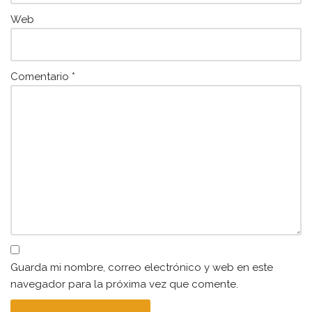
Web
Comentario
*
Guarda mi nombre, correo electrónico y web en este
navegador para la próxima vez que comente.