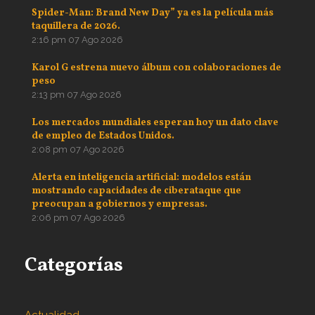
Spider-Man: Brand New Day” ya es la película más
taquillera de 2026.
2:16 pm
07 Ago 2026
Karol G estrena nuevo álbum con colaboraciones de
peso
2:13 pm
07 Ago 2026
Los mercados mundiales esperan hoy un dato clave
de empleo de Estados Unidos.
2:08 pm
07 Ago 2026
Alerta en inteligencia artificial: modelos están
mostrando capacidades de ciberataque que
preocupan a gobiernos y empresas.
2:06 pm
07 Ago 2026
Categorías