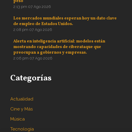
peso
2:13 pm
07 Ago 2026
Los mercados mundiales esperan hoy un dato clave
de empleo de Estados Unidos.
2:08 pm
07 Ago 2026
Alerta en inteligencia artificial: modelos están
mostrando capacidades de ciberataque que
preocupan a gobiernos y empresas.
2:06 pm
07 Ago 2026
Categorías
Actualidad
Cine y Más
Música
Tecnología