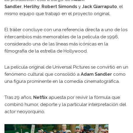
Sandler
,
Herlihy
,
Robert Simonds
y
Jack Giarraputo
, el
mismo equipo que trabajó en el proyecto original.
El tráiler concluye con una referencia directa a uno de los
intercambios más memorables de la película de 1996,
considerado una de las líneas más icónicas en la
filmografía de la estrella de Hollywood.
La película original de Universal Pictures se convirtió en un
fenómeno cultural que consolidó a
Adam Sandler
como
una figura prominente en la comedia cinematográfica.
Tras 29 años,
Netflix
apuesta por revivir la fórmula que
combinó humor, deporte y la particular interpretación del
actor neoyorquino.