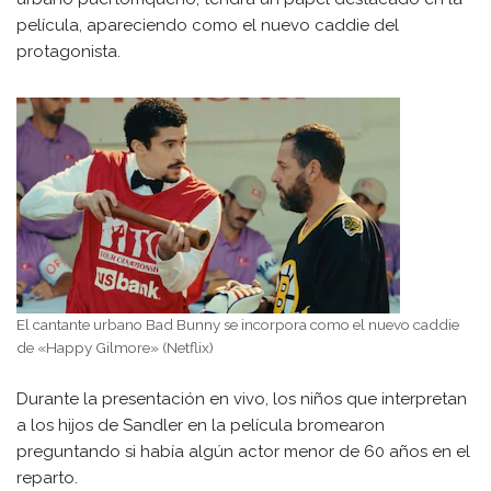
película, apareciendo como el nuevo caddie del
protagonista.
El cantante urbano Bad Bunny se incorpora como el nuevo caddie
de «Happy Gilmore» (Netflix)
Durante la presentación en vivo, los niños que interpretan
a los hijos de Sandler en la película bromearon
preguntando si había algún actor menor de 60 años en el
reparto.