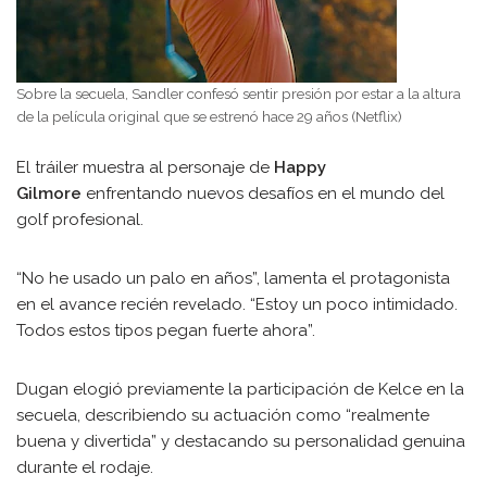
Sobre la secuela, Sandler confesó sentir presión por estar a la altura
de la película original que se estrenó hace 29 años (Netflix)
El tráiler muestra al personaje de
Happy
Gilmore
enfrentando nuevos desafíos en el mundo del
golf profesional.
“No he usado un palo en años”, lamenta el protagonista
en el avance recién revelado. “Estoy un poco intimidado.
Todos estos tipos pegan fuerte ahora”.
Dugan elogió previamente la participación de Kelce en la
secuela, describiendo su actuación como “realmente
buena y divertida” y destacando su personalidad genuina
durante el rodaje.