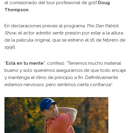
el comisionado del tour profesional de golf
Doug
Thompson
.
En declaraciones previas al programa
The Dan Patrick
Show
, el actor admitió sentir presión por estar a la altura
de la película original, que se estrenó el 16 de febrero de
1996.
“
Está en tu mente
”, confesó. “Tenemos mucho material
bueno y solo queremos asegurarnos de que todo encaje
y mantenga el ritmo de principio a fin. Definitivamente
estamos nerviosos, pero sentimos cierta confianza”.