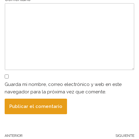
Guarda mi nombre, correo electrónico y web en este
navegador para la próxima vez que comente.
ANTERIOR
SIGUIENTE