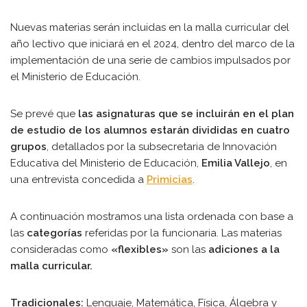
Nuevas materias serán incluidas en la malla curricular del
año lectivo que iniciará en el 2024, dentro del marco de la
implementación de una serie de cambios impulsados por
el Ministerio de Educación.
Se prevé que
las asignaturas que se incluirán en el plan
de estudio de los alumnos estarán divididas en cuatro
grupos
, detallados por la subsecretaria de Innovación
Educativa del Ministerio de Educación,
Emilia Vallejo
, en
una entrevista concedida a
Primicias
.
A continuación mostramos una lista ordenada con base a
las
categorías
referidas por la funcionaria. Las materias
consideradas como
«flexibles»
son las
adiciones a la
malla curricular.
Tradicionales:
Lenguaje, Matemática, Física, Álgebra y