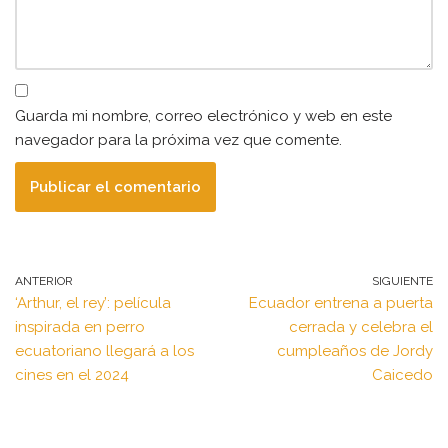
Guarda mi nombre, correo electrónico y web en este
navegador para la próxima vez que comente.
ANTERIOR
SIGUIENTE
‘Arthur, el rey’: película
Ecuador entrena a puerta
inspirada en perro
cerrada y celebra el
ecuatoriano llegará a los
cumpleaños de Jordy
cines en el 2024
Caicedo