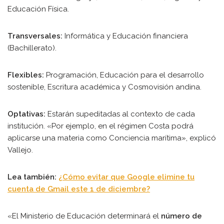
Educación Física.
Transversales:
Informática y Educación financiera
(Bachillerato).
Flexibles:
Programación, Educación para el desarrollo
sostenible, Escritura académica y Cosmovisión andina.
Optativas:
Estarán supeditadas al contexto de cada
institución. «Por ejemplo, en el régimen Costa podrá
aplicarse una materia como Conciencia marítima», explicó
Vallejo.
Lea también:
¿Cómo evitar que Google elimine tu
cuenta de Gmail este 1 de diciembre?
«El Ministerio de Educación determinará el
número de