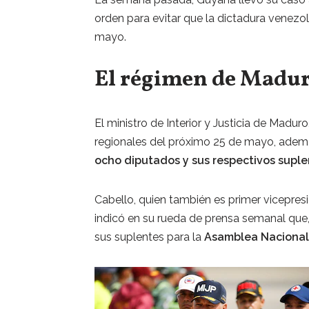
orden para evitar que la dictadura venezol
mayo.
El régimen de Madur
El ministro de Interior y Justicia de Maduro
regionales del próximo 25 de mayo, ademá
ocho diputados y sus respectivos suple
Cabello, quien también es primer vicepres
indicó en su rueda de prensa semanal que
sus suplentes para la
Asamblea Nacional