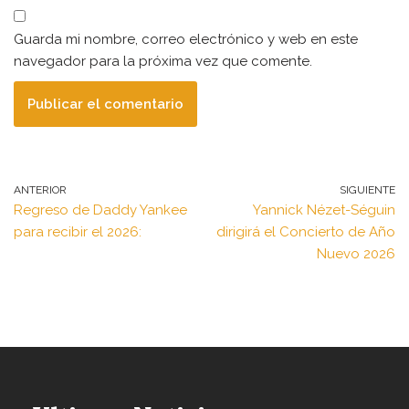
Guarda mi nombre, correo electrónico y web en este
navegador para la próxima vez que comente.
ANTERIOR
SIGUIENTE
Regreso de Daddy Yankee
Yannick Nézet-Séguin
para recibir el 2026:
dirigirá el Concierto de Año
Nuevo 2026