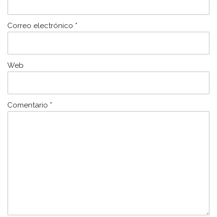
Correo electrónico
*
Web
Comentario
*